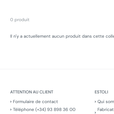
0 produit
Il n'y a actuellement aucun produit dans cette coll
ATTENTION AU CLIENT
ESTOLI
Formulaire de contact
Qui so
Téléphone (+34) 93 898 36 00
Fabricat