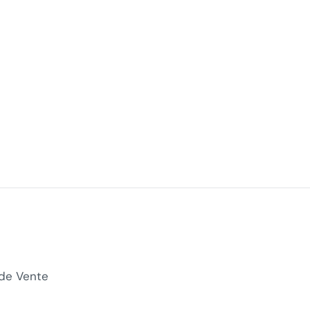
 de Vente