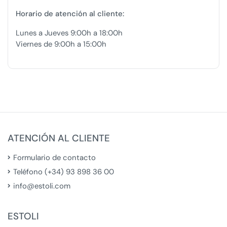
Horario de atención al cliente:
Lunes a Jueves 9:00h a 18:00h
Viernes de 9:00h a 15:00h
ATENCIÓN AL CLIENTE
Formulario de contacto
Teléfono (+34) 93 898 36 00
info@estoli.com
ESTOLI