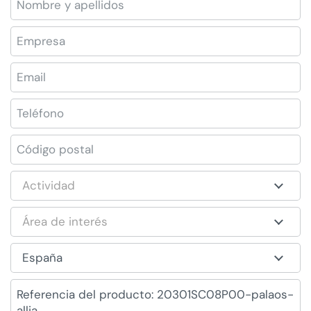
Empresa
Email
*
Teléfono
Código postal
Actividad
Área de interés
España
Mensaje