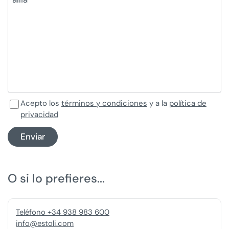
Acepto los
términos y condiciones
y a la
política de
privacidad
Enviar
O si lo prefieres...
Teléfono +34 938 983 600
info@estoli.com