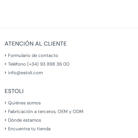
ATENCIÓN AL CLIENTE
Formulario de contacto
Teléfono (+34) 93 898 36 00
info@estoli.com
ESTOLI
Quiénes somos
Fabricación a terceros, OEM y ODM
Dónde estamos
Encuentra tu tienda