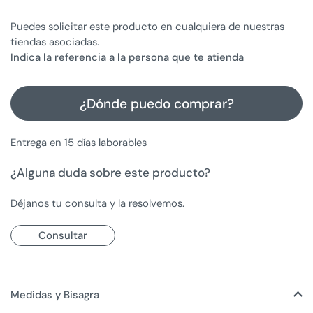
Puedes solicitar este producto en cualquiera de nuestras
tiendas asociadas.
Indica la referencia a la persona que te atienda
¿Dónde puedo comprar?
Entrega en 15 días laborables
¿Alguna duda sobre este producto?
Déjanos tu consulta y la resolvemos.
Consultar
Medidas y Bisagra