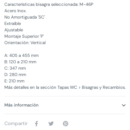
Características bisagra seleccionada: M-46P
Acero Inox.
No Amortiguada 'SC'
Extraíble
Ajustable
Montaje Superior 'P'
Orientación: Vertical
A: 405 a 455 mm
B: 120 a 210 mm
C: 347 mm
D: 280 mm
E: 210 mm
Más detalles en la sección Tapas WC > Bisagras y Recambios.
Más información
Compartir