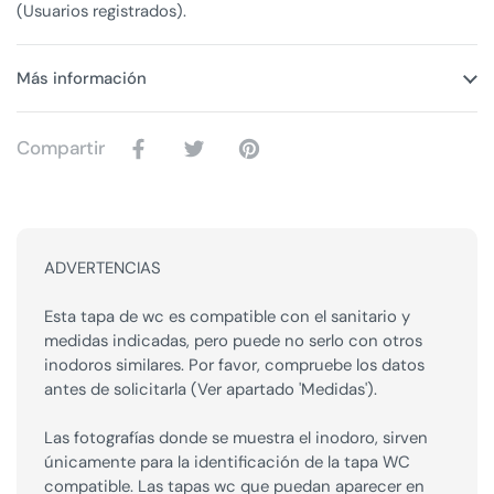
(Usuarios registrados).
Más información
Compartir
ADVERTENCIAS
Esta tapa de wc es compatible con el sanitario y
medidas indicadas, pero puede no serlo con otros
inodoros similares. Por favor, compruebe los datos
antes de solicitarla (Ver apartado 'Medidas').
Las fotografías donde se muestra el inodoro, sirven
únicamente para la identificación de la tapa WC
compatible. Las tapas wc que puedan aparecer en