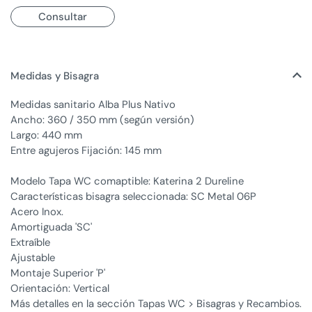
Consultar
Medidas y Bisagra
Medidas sanitario Alba Plus Nativo
Ancho: 360 / 350 mm (según versión)
Largo: 440 mm
Entre agujeros Fijación: 145 mm
Modelo Tapa WC comaptible: Katerina 2 Dureline
Características bisagra seleccionada: SC Metal 06P
Acero Inox.
Amortiguada 'SC'
Extraíble
Ajustable
Montaje Superior 'P'
Orientación: Vertical
Más detalles en la sección Tapas WC > Bisagras y Recambios.