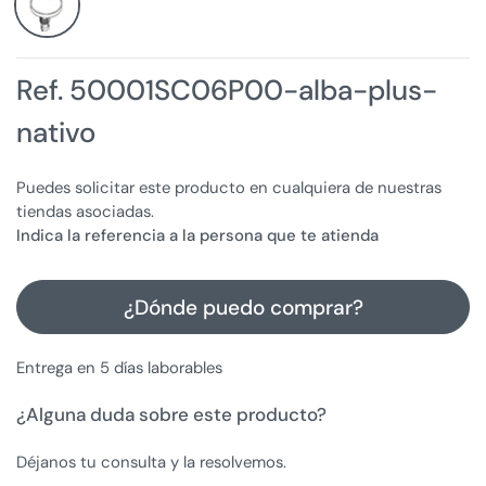
Ref. 50001SC06P00-alba-plus-
nativo
Puedes solicitar este producto en cualquiera de nuestras
tiendas asociadas.
Indica la referencia a la persona que te atienda
¿Dónde puedo comprar?
Entrega en 5 días laborables
¿Alguna duda sobre este producto?
Déjanos tu consulta y la resolvemos.