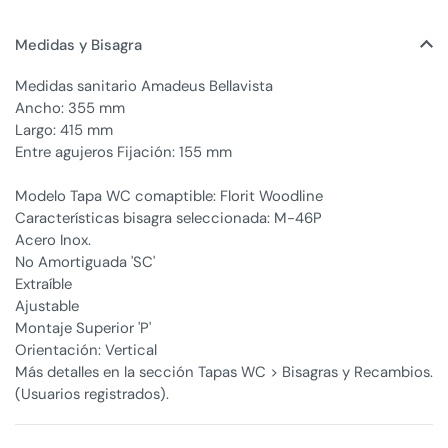
Medidas y Bisagra
Medidas sanitario Amadeus Bellavista
Ancho: 355 mm
Largo: 415 mm
Entre agujeros Fijación: 155 mm
Modelo Tapa WC comaptible: Florit Woodline
Características bisagra seleccionada: M-46P
Acero Inox.
No Amortiguada 'SC'
Extraíble
Ajustable
Montaje Superior 'P'
Orientación: Vertical
Más detalles en la sección Tapas WC > Bisagras y Recambios.
(Usuarios registrados).