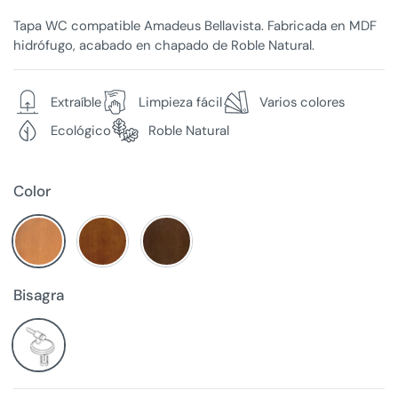
Tapa WC compatible Amadeus Bellavista. Fabricada en MDF
hidrófugo, acabado en chapado de Roble Natural.
Extraíble
Limpieza fácil
Varios colores
Ecológico
Roble Natural
Color
Bisagra