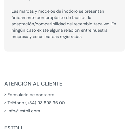
Las marcas y modelos de inodoro se presentan
únicamente con propósito de facilitar la
adaptación/compatibilidad del recambio tapa wc. En
ningún caso existe alguna relación entre nuestra
empresa y estas marcas registradas.
ATENCIÓN AL CLIENTE
Formulario de contacto
Teléfono (+34) 93 898 36 00
info@estoli.com
ESTOLI