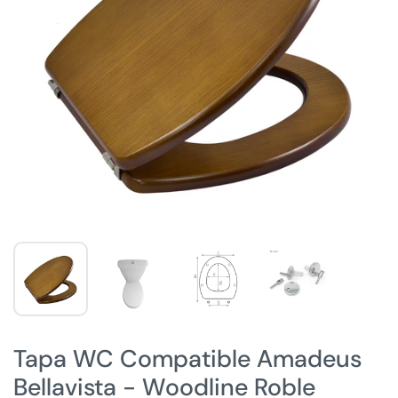
Tapa WC Compatible Amadeus
Bellavista - Woodline Roble