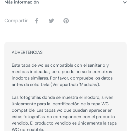
Más información
Compartir
ADVERTENCIAS
Esta tapa de wc es compatible con el sanitario y
medidas indicadas, pero puede no serlo con otros
inodoros similares. Por favor, compruebe los datos
antes de solicitarla (Ver apartado 'Medidas').
Las fotografías donde se muestra el inodoro, sirven
únicamente para la identificación de la tapa WC
compatible. Las tapas wc que puedan aparecer en
estas fotografías, no corresponden con el producto
vendido. El producto vendido es únicamente la tapa
WC compatible.