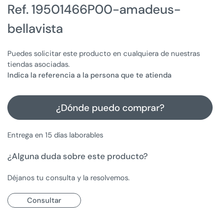
Ref. 19501466P00-amadeus-
bellavista
Puedes solicitar este producto en cualquiera de nuestras
tiendas asociadas.
Indica la referencia a la persona que te atienda
¿Dónde puedo comprar?
Entrega en 15 días laborables
¿Alguna duda sobre este producto?
Déjanos tu consulta y la resolvemos.
Consultar