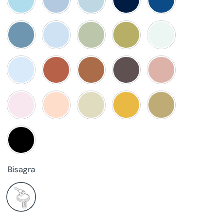
Bisagra