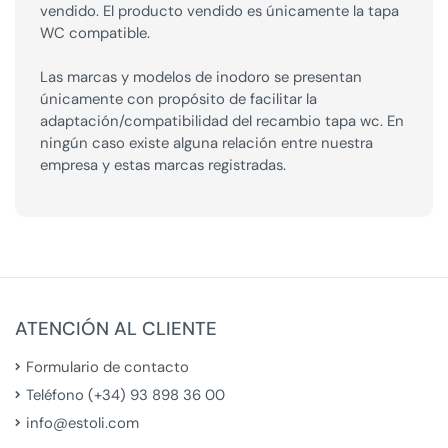
vendido. El producto vendido es únicamente la tapa
WC compatible.
Las marcas y modelos de inodoro se presentan
únicamente con propósito de facilitar la
adaptación/compatibilidad del recambio tapa wc. En
ningún caso existe alguna relación entre nuestra
empresa y estas marcas registradas.
ATENCIÓN AL CLIENTE
Formulario de contacto
Teléfono (+34) 93 898 36 00
info@estoli.com