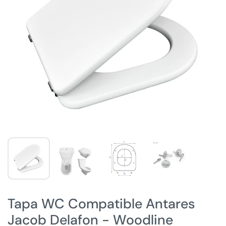
Tapa WC Compatible Antares
Jacob Delafon - Woodline