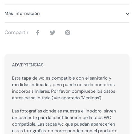
Más información
Compartir
ADVERTENCIAS
Esta tapa de wc es compatible con el sanitario y
medidas indicadas, pero puede no serlo con otros
inodoros similares. Por favor, compruebe los datos
antes de solicitarla (Ver apartado 'Medidas').
Las fotografías donde se muestra el inodoro, sirven
únicamente para la identificación de la tapa WC
compatible. Las tapas wc que puedan aparecer en
estas fotografías, no corresponden con el producto