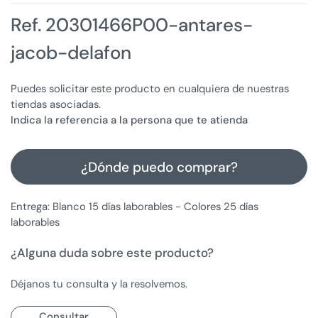
Ref. 20301466P00-antares-
jacob-delafon
Puedes solicitar este producto en cualquiera de nuestras
tiendas asociadas.
Indica la referencia a la persona que te atienda
¿Dónde puedo comprar?
Entrega: Blanco 15 días laborables - Colores 25 días
laborables
¿Alguna duda sobre este producto?
Déjanos tu consulta y la resolvemos.
Consultar