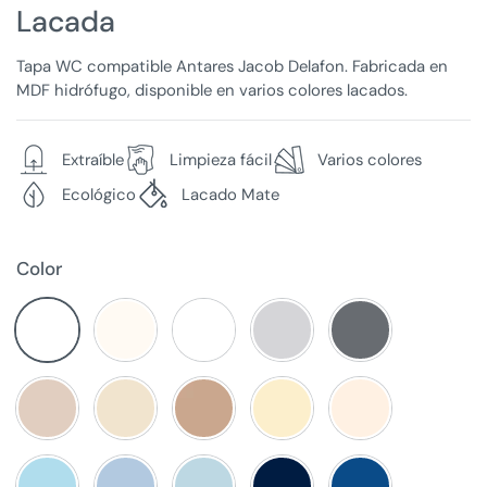
Lacada
Tapa WC compatible Antares Jacob Delafon. Fabricada en
MDF hidrófugo, disponible en varios colores lacados.
Extraíble
Limpieza fácil
Varios colores
Ecológico
Lacado Mate
Color