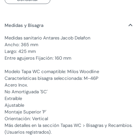
Medidas y Bisagra
Medidas sanitario Antares Jacob Delafon
Ancho: 365 mm
Largo: 425 mm
Entre agujeros Fijación: 160 mm
Modelo Tapa WC comaptible: Milos Woodline
Características bisagra seleccionada: M-46P
Acero Inox.
No Amortiguada 'SC'
Extraíble
Ajustable
Montaje Superior 'P'
Orientación: Vertical
Más detalles en la sección Tapas WC > Bisagras y Recambios.
(Usuarios registrados).