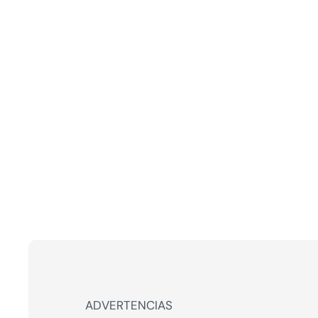
ADVERTENCIAS