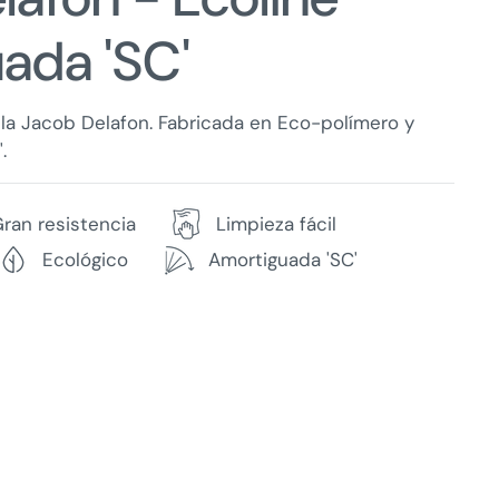
ada 'SC'
la Jacob Delafon. Fabricada en Eco-polímero y
.
ran resistencia
Limpieza fácil
Ecológico
Amortiguada 'SC'