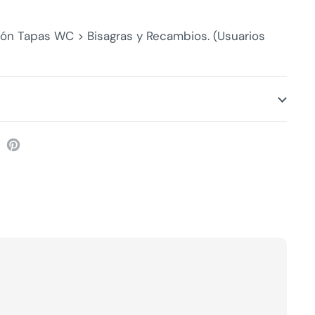
ión Tapas WC > Bisagras y Recambios. (Usuarios