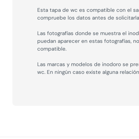
Esta tapa de wc es compatible con el san
compruebe los datos antes de solicitarla
Las fotografías donde se muestra el inod
puedan aparecer en estas fotografías, 
compatible.
Las marcas y modelos de inodoro se pres
wc. En ningún caso existe alguna relació