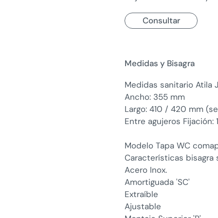
Consultar
Medidas y Bisagra
Medidas sanitario Atila
Ancho: 355 mm
Largo: 410 / 420 mm (se
Entre agujeros Fijación
Modelo Tapa WC comapti
Características bisagra
Acero Inox.
Amortiguada 'SC'
Extraíble
Ajustable