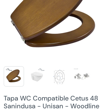
Tapa WC Compatible Cetus 48
Sanindusa - Unisan - Woodline