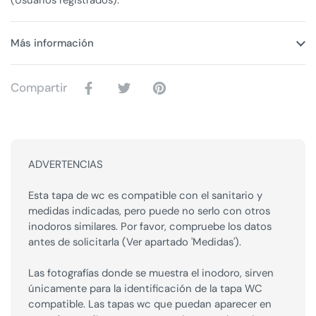
(Usuarios registrados).
Más información
Compartir
ADVERTENCIAS
Esta tapa de wc es compatible con el sanitario y
medidas indicadas, pero puede no serlo con otros
inodoros similares. Por favor, compruebe los datos
antes de solicitarla (Ver apartado 'Medidas').
Las fotografías donde se muestra el inodoro, sirven
únicamente para la identificación de la tapa WC
compatible. Las tapas wc que puedan aparecer en