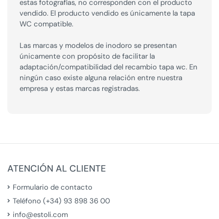
estas fotografías, no corresponden con el producto
vendido. El producto vendido es únicamente la tapa
WC compatible.
Las marcas y modelos de inodoro se presentan
únicamente con propósito de facilitar la
adaptación/compatibilidad del recambio tapa wc. En
ningún caso existe alguna relación entre nuestra
empresa y estas marcas registradas.
ATENCIÓN AL CLIENTE
Formulario de contacto
Teléfono (+34) 93 898 36 00
info@estoli.com