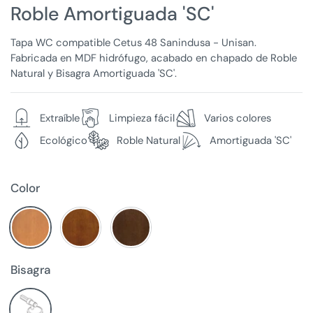
Roble Amortiguada 'SC'
Tapa WC compatible Cetus 48 Sanindusa - Unisan.
Fabricada en MDF hidrófugo, acabado en chapado de Roble
Natural y Bisagra Amortiguada 'SC'.
Extraíble
Limpieza fácil
Varios colores
Ecológico
Roble Natural
Amortiguada 'SC'
Color
Bisagra