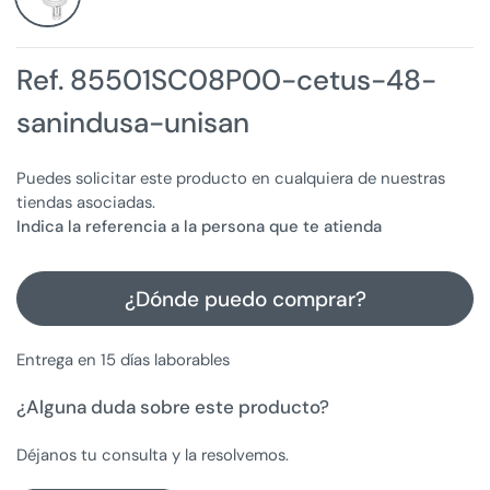
Ref. 85501SC08P00-cetus-48-
sanindusa-unisan
Puedes solicitar este producto en cualquiera de nuestras
tiendas asociadas.
Indica la referencia a la persona que te atienda
¿Dónde puedo comprar?
Entrega en 15 días laborables
¿Alguna duda sobre este producto?
Déjanos tu consulta y la resolvemos.