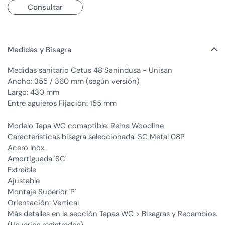
Consultar
Medidas y Bisagra
Medidas sanitario Cetus 48 Sanindusa - Unisan
Ancho: 355 / 360 mm (según versión)
Largo: 430 mm
Entre agujeros Fijación: 155 mm
Modelo Tapa WC comaptible: Reina Woodline
Características bisagra seleccionada: SC Metal 08P
Acero Inox.
Amortiguada 'SC'
Extraíble
Ajustable
Montaje Superior 'P'
Orientación: Vertical
Más detalles en la sección Tapas WC > Bisagras y Recambios.