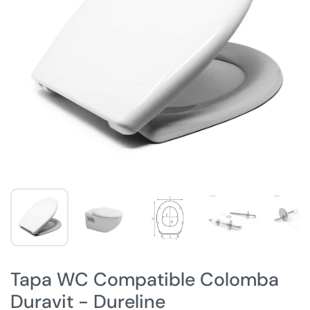
Tapa WC Compatible Colomba
Duravit - Dureline