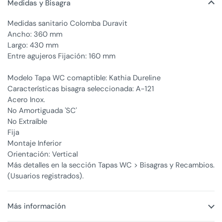
Medidas y Bisagra
Medidas sanitario Colomba Duravit
Ancho: 360 mm
Largo: 430 mm
Entre agujeros Fijación: 160 mm
Modelo Tapa WC comaptible: Kathia Dureline
Características bisagra seleccionada: A-121
Acero Inox.
No Amortiguada 'SC'
No Extraíble
Fija
Montaje Inferior
Orientación: Vertical
Más detalles en la sección Tapas WC > Bisagras y Recambios.
(Usuarios registrados).
Más información