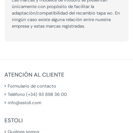
Las marcas y modelos de inodoro se presentan
únicamente con propósito de facilitar la
adaptación/compatibilidad del recambio tapa wc. En
ningún caso existe alguna relación entre nuestra
empresa y estas marcas registradas.
ATENCIÓN AL CLIENTE
Formulario de contacto
Teléfono (+34) 93 898 36 00
info@estoli.com
ESTOLI
Quiénes somos