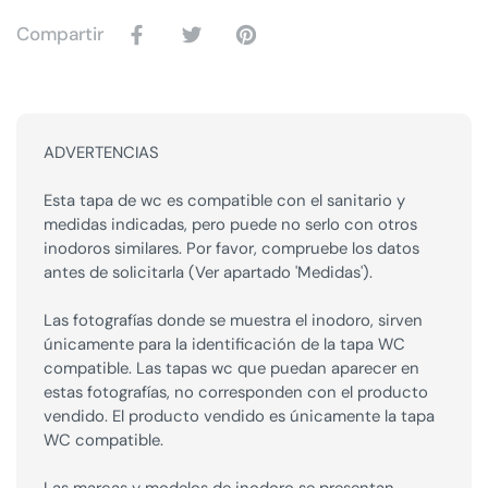
Compartir
ADVERTENCIAS
Esta tapa de wc es compatible con el sanitario y
medidas indicadas, pero puede no serlo con otros
inodoros similares. Por favor, compruebe los datos
antes de solicitarla (Ver apartado 'Medidas').
Las fotografías donde se muestra el inodoro, sirven
únicamente para la identificación de la tapa WC
compatible. Las tapas wc que puedan aparecer en
estas fotografías, no corresponden con el producto
vendido. El producto vendido es únicamente la tapa
WC compatible.