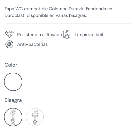
Tapa WC compatible Colomba Duravit. Fabricada en
Duroplast, disponible en varias bisagras.
Resistencia al Rayado
Limpieza fácil
Anti-bacterias
Color
Bisagra