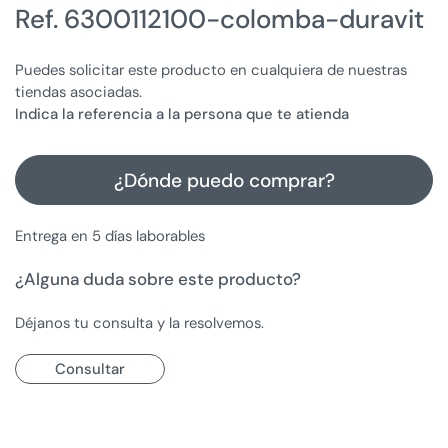
Ref. 6300112100-colomba-duravit
Puedes solicitar este producto en cualquiera de nuestras
tiendas asociadas.
Indica la referencia a la persona que te atienda
¿Dónde puedo comprar?
Entrega en 5 días laborables
¿Alguna duda sobre este producto?
Déjanos tu consulta y la resolvemos.
Consultar