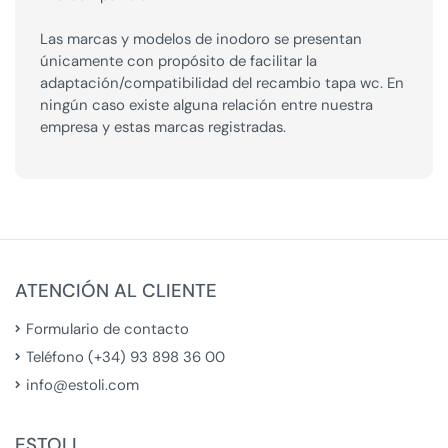
Las marcas y modelos de inodoro se presentan
únicamente con propósito de facilitar la
adaptación/compatibilidad del recambio tapa wc. En
ningún caso existe alguna relación entre nuestra
empresa y estas marcas registradas.
ATENCIÓN AL CLIENTE
Formulario de contacto
Teléfono (+34) 93 898 36 00
info@estoli.com
ESTOLI