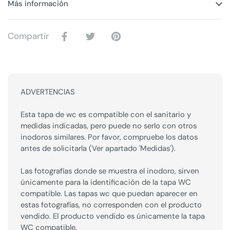
Más información
Compartir
ADVERTENCIAS
Esta tapa de wc es compatible con el sanitario y
medidas indicadas, pero puede no serlo con otros
inodoros similares. Por favor, compruebe los datos
antes de solicitarla (Ver apartado 'Medidas').
Las fotografías donde se muestra el inodoro, sirven
únicamente para la identificación de la tapa WC
compatible. Las tapas wc que puedan aparecer en
estas fotografías, no corresponden con el producto
vendido. El producto vendido es únicamente la tapa
WC compatible.