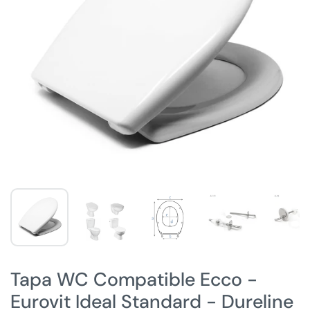
Tapa WC Compatible Ecco -
Eurovit Ideal Standard - Dureline