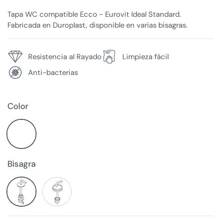
Tapa WC compatible Ecco - Eurovit Ideal Standard.
Fabricada en Duroplast, disponible en varias bisagras.
Resistencia al Rayado
Limpieza fácil
Anti-bacterias
Color
Bisagra