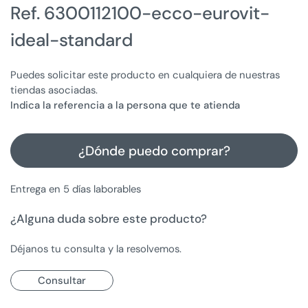
Ref. 6300112100-ecco-eurovit-
ideal-standard
Puedes solicitar este producto en cualquiera de nuestras
tiendas asociadas.
Indica la referencia a la persona que te atienda
¿Dónde puedo comprar?
Entrega en 5 días laborables
¿Alguna duda sobre este producto?
Déjanos tu consulta y la resolvemos.
Consultar