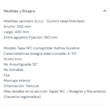
Medidas y Bisagra
Medidas sanitario Ecco - Eurovit Ideal Standard
Ancho: 350 mm
Largo: 430 mm
Entre agujeros Fijación: 160 mm
Modelo Tapa WC comaptible: Kathia Dureline
Características bisagra seleccionada: A-121
Acero Inox.
No Amortiguada 'SC'
No Extraíble
Fija
Montaje Inferior
Orientación: Vertical
Más detalles en la sección Tapas WC > Bisagras y Recambios.
(Usuarios registrados).