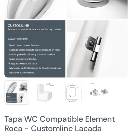
Tapa WC Compatible Element
Roca - Customline Lacada