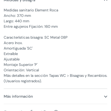
Medidas y Bisagra
Medidas sanitario Element Roca
Ancho: 370 mm
Largo: 440 mm
Entre agujeros Fijación: 160 mm
Características bisagra: SC Metal 08P
Acero Inox.
Amortiguada 'SC'
Extraíble
Ajustable
Montaje Superior 'P'
Orientación: Vertical
Más detalles en la sección Tapas WC > Bisagras y Recambios.
(Usuarios registrados).
Más información