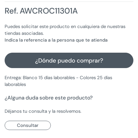
Ref. AWCROC11301A
Puedes solicitar este producto en cualquiera de nuestras
tiendas asociadas.
Indica la referencia a la persona que te atienda
¿Dónde puedo comprar?
Entrega: Blanco 15 días laborables - Colores 25 días
laborables
¿Alguna duda sobre este producto?
Déjanos tu consulta y la resolvemos.
Consultar