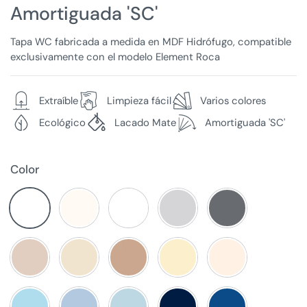
Amortiguada 'SC'
Tapa WC fabricada a medida en MDF Hidrófugo, compatible
exclusivamente con el modelo Element Roca
Extraíble
Limpieza fácil
Varios colores
Ecológico
Lacado Mate
Amortiguada 'SC'
Color