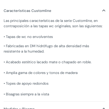
Características Customline
Las principales características de la serie Customline, en
contraposición a las tapas wc originales, son las siguientes:
• Tapas de wc no envolventes
• Fabricadas en DM hidrófugo de alta densidad más
resistente a la humedad.
• Acabado estético lacado mate o chapado en roble.
• Amplia gama de colores y tonos de madera
• Topes de apoyo redondos
• Bisagras siempre a la vista