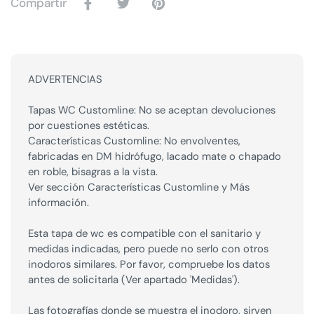
Compartir
ADVERTENCIAS
Tapas WC Customline: No se aceptan devoluciones
por cuestiones estéticas.
Características Customline: No envolventes,
fabricadas en DM hidrófugo, lacado mate o chapado
en roble, bisagras a la vista.
Ver sección Características Customline y Más
información.
Esta tapa de wc es compatible con el sanitario y
medidas indicadas, pero puede no serlo con otros
inodoros similares. Por favor, compruebe los datos
antes de solicitarla (Ver apartado 'Medidas').
Las fotografías donde se muestra el inodoro, sirven