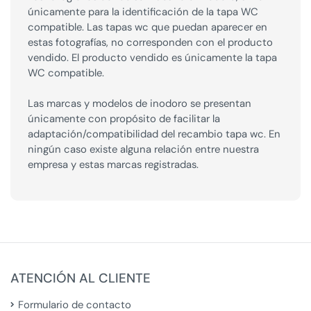
únicamente para la identificación de la tapa WC
compatible. Las tapas wc que puedan aparecer en
estas fotografías, no corresponden con el producto
vendido. El producto vendido es únicamente la tapa
WC compatible.
Las marcas y modelos de inodoro se presentan
únicamente con propósito de facilitar la
adaptación/compatibilidad del recambio tapa wc. En
ningún caso existe alguna relación entre nuestra
empresa y estas marcas registradas.
ATENCIÓN AL CLIENTE
Formulario de contacto