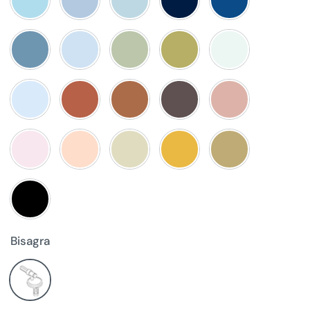
Bisagra