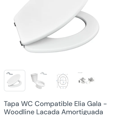
Tapa WC Compatible Elia Gala -
Woodline Lacada Amortiguada