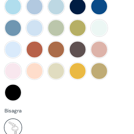
Bisagra