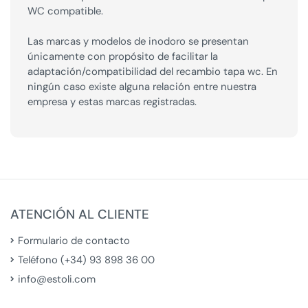
WC compatible.
Las marcas y modelos de inodoro se presentan
únicamente con propósito de facilitar la
adaptación/compatibilidad del recambio tapa wc. En
ningún caso existe alguna relación entre nuestra
empresa y estas marcas registradas.
ATENCIÓN AL CLIENTE
Formulario de contacto
Teléfono (+34) 93 898 36 00
info@estoli.com