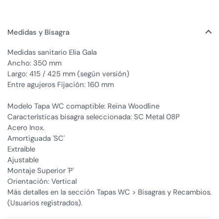
Medidas y Bisagra
Medidas sanitario Elia Gala
Ancho: 350 mm
Largo: 415 / 425 mm (según versión)
Entre agujeros Fijación: 160 mm
Modelo Tapa WC comaptible: Reina Woodline
Características bisagra seleccionada: SC Metal 08P
Acero Inox.
Amortiguada 'SC'
Extraíble
Ajustable
Montaje Superior 'P'
Orientación: Vertical
Más detalles en la sección Tapas WC > Bisagras y Recambios.
(Usuarios registrados).