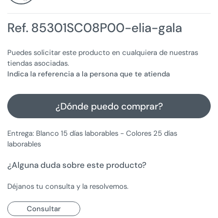
Ref. 85301SC08P00-elia-gala
Puedes solicitar este producto en cualquiera de nuestras
tiendas asociadas.
Indica la referencia a la persona que te atienda
¿Dónde puedo comprar?
Entrega: Blanco 15 días laborables - Colores 25 días
laborables
¿Alguna duda sobre este producto?
Déjanos tu consulta y la resolvemos.
Consultar