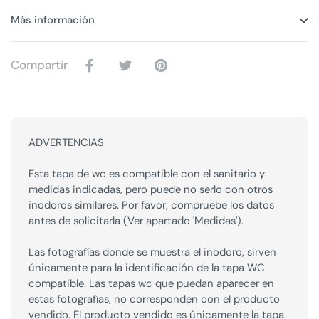
Más información
Compartir
ADVERTENCIAS
Esta tapa de wc es compatible con el sanitario y
medidas indicadas, pero puede no serlo con otros
inodoros similares. Por favor, compruebe los datos
antes de solicitarla (Ver apartado 'Medidas').
Las fotografías donde se muestra el inodoro, sirven
únicamente para la identificación de la tapa WC
compatible. Las tapas wc que puedan aparecer en
estas fotografías, no corresponden con el producto
vendido. El producto vendido es únicamente la tapa