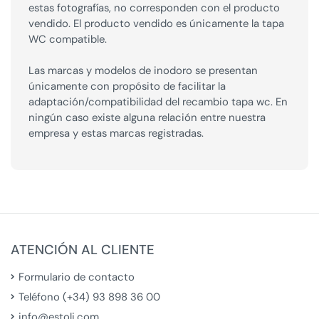
estas fotografías, no corresponden con el producto
vendido. El producto vendido es únicamente la tapa
WC compatible.
Las marcas y modelos de inodoro se presentan
únicamente con propósito de facilitar la
adaptación/compatibilidad del recambio tapa wc. En
ningún caso existe alguna relación entre nuestra
empresa y estas marcas registradas.
ATENCIÓN AL CLIENTE
Formulario de contacto
Teléfono (+34) 93 898 36 00
info@estoli.com