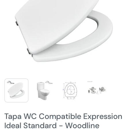
Tapa WC Compatible Expression
Ideal Standard - Woodline