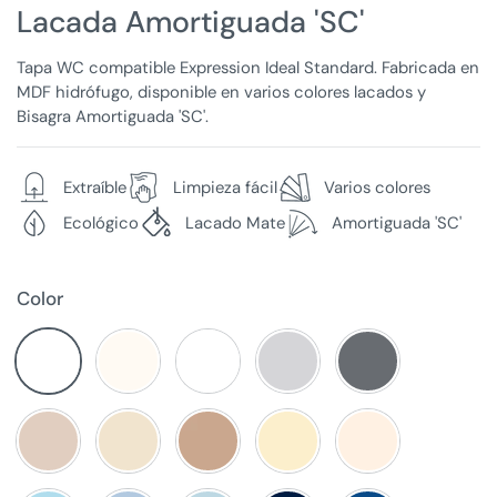
Lacada Amortiguada 'SC'
Tapa WC compatible Expression Ideal Standard. Fabricada en
MDF hidrófugo, disponible en varios colores lacados y
Bisagra Amortiguada 'SC'.
Extraíble
Limpieza fácil
Varios colores
Ecológico
Lacado Mate
Amortiguada 'SC'
Color