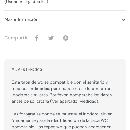
(Usuarios registrados).
Más información
Compartir
ADVERTENCIAS
Esta tapa de wc es compatible con el sanitario y
medidas indicadas, pero puede no serlo con otros
inodoros similares. Por favor, compruebe los datos
antes de solicitarla (Ver apartado 'Medidas').
Las fotografías donde se muestra el inodoro, sirven
únicamente para la identificación de la tapa WC
compatible. Las tapas wc que puedan aparecer en