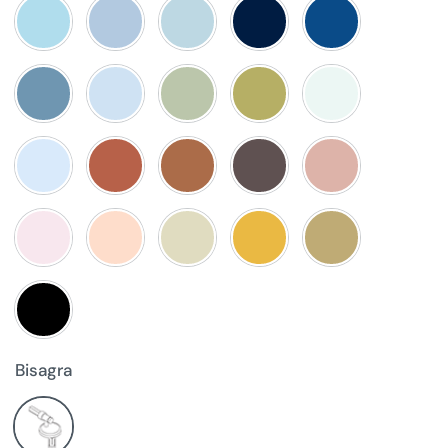
Bisagra