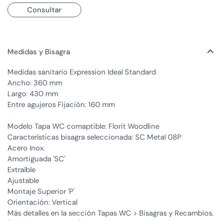
Consultar
Medidas y Bisagra
Medidas sanitario Expression Ideal Standard
Ancho: 360 mm
Largo: 430 mm
Entre agujeros Fijación: 160 mm
Modelo Tapa WC comaptible: Florit Woodline
Características bisagra seleccionada: SC Metal 08P
Acero Inox.
Amortiguada 'SC'
Extraíble
Ajustable
Montaje Superior 'P'
Orientación: Vertical
Más detalles en la sección Tapas WC > Bisagras y Recambios.