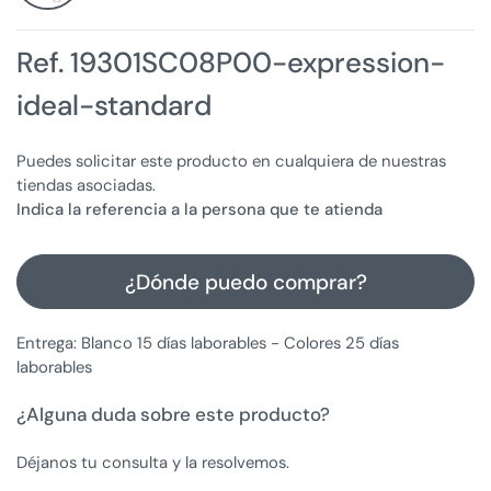
Ref. 19301SC08P00-expression-
ideal-standard
Puedes solicitar este producto en cualquiera de nuestras
tiendas asociadas.
Indica la referencia a la persona que te atienda
¿Dónde puedo comprar?
Entrega: Blanco 15 días laborables - Colores 25 días
laborables
¿Alguna duda sobre este producto?
Déjanos tu consulta y la resolvemos.