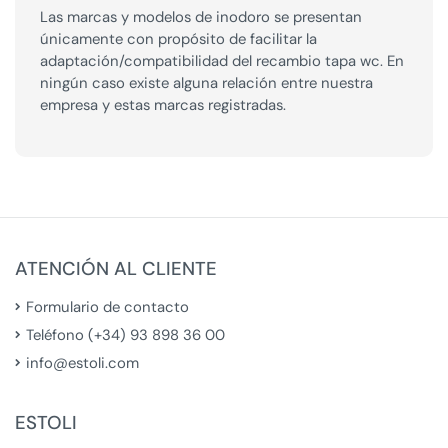
Las marcas y modelos de inodoro se presentan
únicamente con propósito de facilitar la
adaptación/compatibilidad del recambio tapa wc. En
ningún caso existe alguna relación entre nuestra
empresa y estas marcas registradas.
ATENCIÓN AL CLIENTE
Formulario de contacto
Teléfono (+34) 93 898 36 00
info@estoli.com
ESTOLI