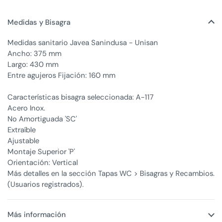
Medidas y Bisagra
Medidas sanitario Javea Sanindusa - Unisan
Ancho: 375 mm
Largo: 430 mm
Entre agujeros Fijación: 160 mm
Características bisagra seleccionada: A-117
Acero Inox.
No Amortiguada 'SC'
Extraíble
Ajustable
Montaje Superior 'P'
Orientación: Vertical
Más detalles en la sección Tapas WC > Bisagras y Recambios.
(Usuarios registrados).
Más información