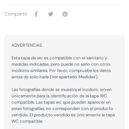
Compartir
ADVERTENCIAS
Esta tapa de wc es compatible con el sanitario y
medidas indicadas, pero puede no serlo con otros
inodoros similares. Por favor, compruebe los datos
antes de solicitarla (Ver apartado 'Medidas').
Las fotografías donde se muestra el inodoro, sirven
únicamente para la identificación de la tapa WC
compatible. Las tapas wc que puedan aparecer en
estas fotografías, no corresponden con el producto
vendido. El producto vendido es únicamente la tapa
WC compatible.