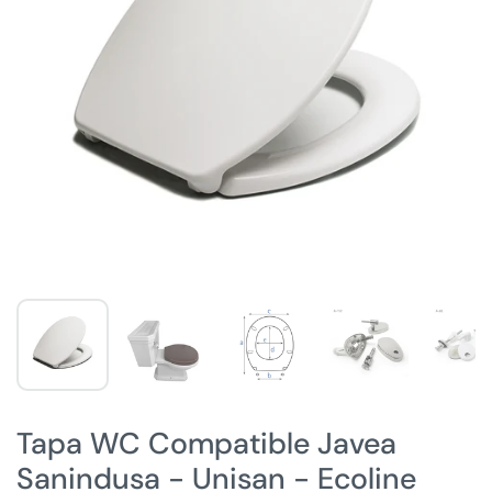
Tapa WC Compatible Javea
Sanindusa - Unisan - Ecoline