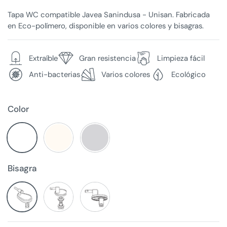
Tapa WC compatible Javea Sanindusa - Unisan. Fabricada
en Eco-polímero, disponible en varios colores y bisagras.
Extraíble
Gran resistencia
Limpieza fácil
Anti-bacterias
Varios colores
Ecológico
Color
Bisagra