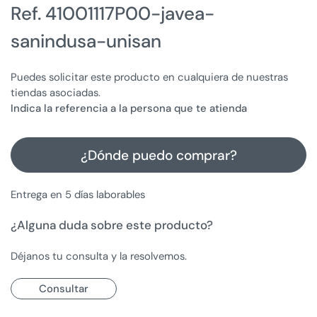
Ref. 41001117P00-javea-
sanindusa-unisan
Puedes solicitar este producto en cualquiera de nuestras
tiendas asociadas.
Indica la referencia a la persona que te atienda
¿Dónde puedo comprar?
Entrega en 5 días laborables
¿Alguna duda sobre este producto?
Déjanos tu consulta y la resolvemos.
Consultar