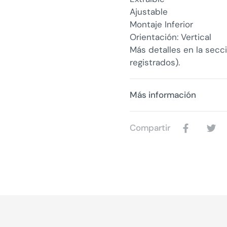
Ajustable
Montaje Inferior
Orientación: Vertical
Más detalles en la secc
registrados).
Más información
Compartir