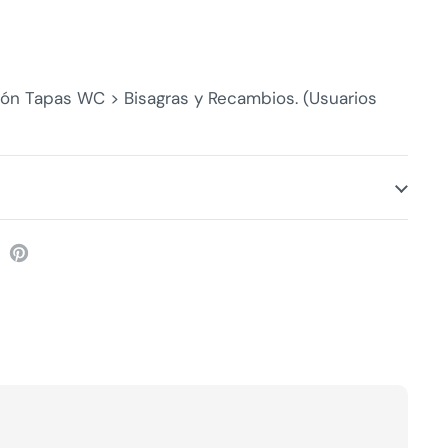
ión Tapas WC > Bisagras y Recambios. (Usuarios