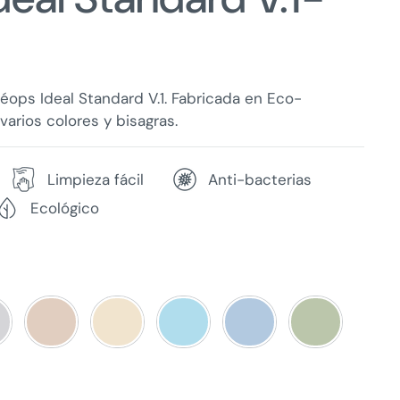
ops Ideal Standard V.1. Fabricada en Eco-
varios colores y bisagras.
Limpieza fácil
Anti-bacterias
Ecológico