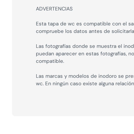
ADVERTENCIAS
Esta tapa de wc es compatible con el san
compruebe los datos antes de solicitarla
Las fotografías donde se muestra el inod
puedan aparecer en estas fotografías, 
compatible.
Las marcas y modelos de inodoro se pres
wc. En ningún caso existe alguna relació