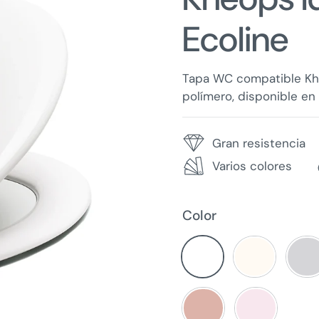
Ecoline
Tapa WC compatible Khé
polímero, disponible en 
Gran resistencia
Varios colores
Color