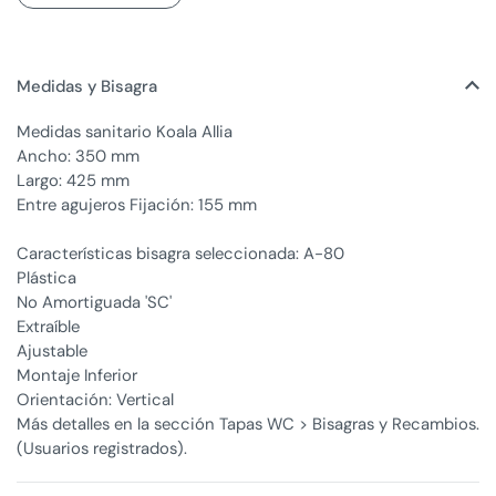
Medidas y Bisagra
Medidas sanitario Koala Allia
Ancho: 350 mm
Largo: 425 mm
Entre agujeros Fijación: 155 mm
Características bisagra seleccionada: A-80
Plástica
No Amortiguada 'SC'
Extraíble
Ajustable
Montaje Inferior
Orientación: Vertical
Más detalles en la sección Tapas WC > Bisagras y Recambios.
(Usuarios registrados).