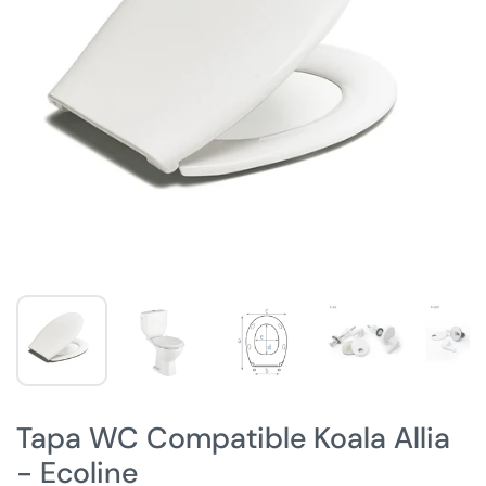
Tapa WC Compatible Koala Allia
- Ecoline