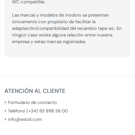
WC compatible.
Las marcas y modelos de inodoro se presentan
únicamente con propósito de facilitar la
adaptación/compatibilidad del recambio tapa wc. En
ningún caso existe alguna relación entre nuestra
empresa y estas marcas registradas.
ATENCIÓN AL CLIENTE
Formulario de contacto
Teléfono (+34) 93 898 36 00
info@estoli.com