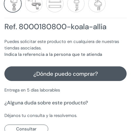
Ref. 8000180800-koala-allia
Puedes solicitar este producto en cualquiera de nuestras
tiendas asociadas.
Indica la referencia a la persona que te atienda
¿Dónde puedo comprar?
Entrega en 5 días laborables
¿Alguna duda sobre este producto?
Déjanos tu consulta y la resolvemos.
Consultar