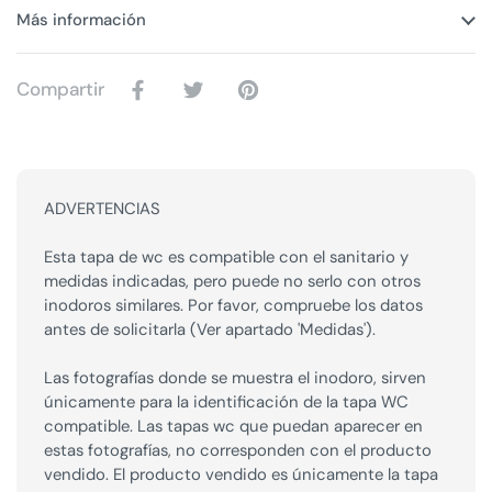
Más información
Compartir
ADVERTENCIAS
Esta tapa de wc es compatible con el sanitario y
medidas indicadas, pero puede no serlo con otros
inodoros similares. Por favor, compruebe los datos
antes de solicitarla (Ver apartado 'Medidas').
Las fotografías donde se muestra el inodoro, sirven
únicamente para la identificación de la tapa WC
compatible. Las tapas wc que puedan aparecer en
estas fotografías, no corresponden con el producto
vendido. El producto vendido es únicamente la tapa