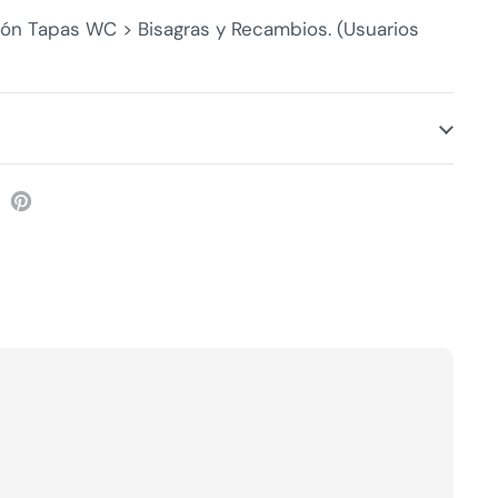
ión Tapas WC > Bisagras y Recambios. (Usuarios