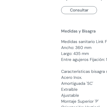
Consultar
Medidas y Bisagra
Medidas sanitario Link F
Ancho: 360 mm
Largo: 435 mm
Entre agujeros Fijación
Características bisagra
Acero Inox.
Amortiguada 'SC'
Extraíble
Ajustable
Montaje Superior 'P'