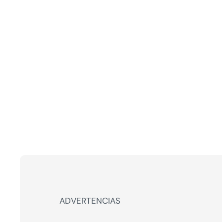
ADVERTENCIAS