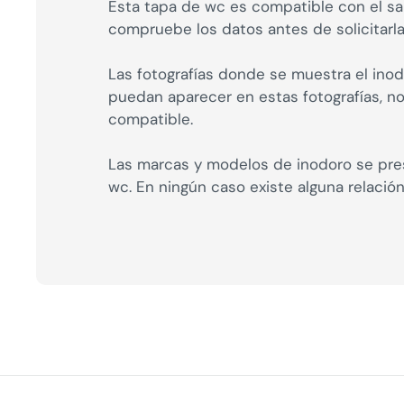
Esta tapa de wc es compatible con el san
compruebe los datos antes de solicitarla
Las fotografías donde se muestra el inod
puedan aparecer en estas fotografías, 
compatible.
Las marcas y modelos de inodoro se pres
wc. En ningún caso existe alguna relació