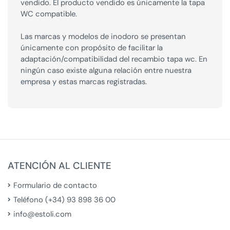
vendido. El producto vendido es únicamente la tapa
WC compatible.
Las marcas y modelos de inodoro se presentan
únicamente con propósito de facilitar la
adaptación/compatibilidad del recambio tapa wc. En
ningún caso existe alguna relación entre nuestra
empresa y estas marcas registradas.
ATENCIÓN AL CLIENTE
Formulario de contacto
Teléfono (+34) 93 898 36 00
info@estoli.com