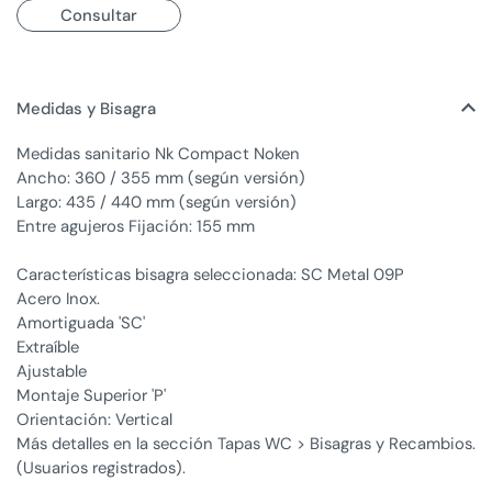
Consultar
Medidas y Bisagra
Medidas sanitario Nk Compact Noken
Ancho: 360 / 355 mm (según versión)
Largo: 435 / 440 mm (según versión)
Entre agujeros Fijación: 155 mm
Características bisagra seleccionada: SC Metal 09P
Acero Inox.
Amortiguada 'SC'
Extraíble
Ajustable
Montaje Superior 'P'
Orientación: Vertical
Más detalles en la sección Tapas WC > Bisagras y Recambios.
(Usuarios registrados).