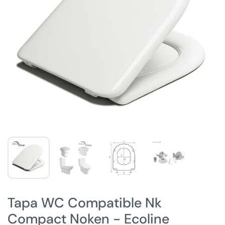
Tapa WC Compatible Nk
Compact Noken - Ecoline