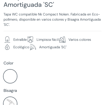
Amortiguada 'SC'
Tapa WC compatible Nk Compact Noken. Fabricada en Eco-
polímero, disponible en varios colores y Bisagra Amortiguada
'SC'.
Extraíble
Limpieza fácil
Varios colores
Ecológico
Amortiguada 'SC'
Color
Bisagra