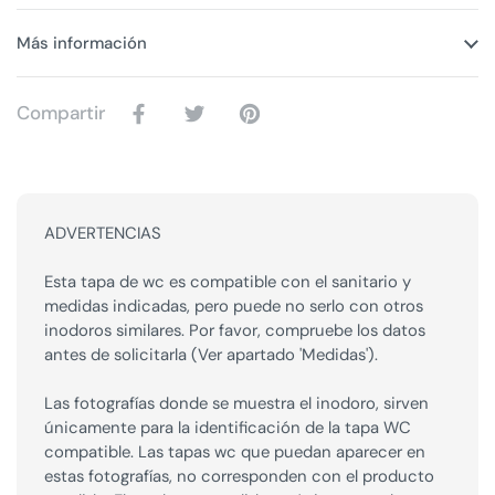
Más información
Compartir
ADVERTENCIAS
Esta tapa de wc es compatible con el sanitario y
medidas indicadas, pero puede no serlo con otros
inodoros similares. Por favor, compruebe los datos
antes de solicitarla (Ver apartado 'Medidas').
Las fotografías donde se muestra el inodoro, sirven
únicamente para la identificación de la tapa WC
compatible. Las tapas wc que puedan aparecer en
estas fotografías, no corresponden con el producto