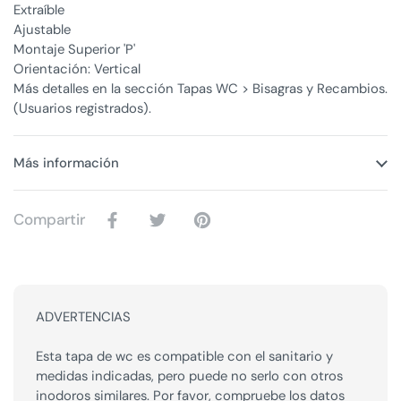
Extraíble
Ajustable
Montaje Superior 'P'
Orientación: Vertical
Más detalles en la sección Tapas WC > Bisagras y Recambios.
(Usuarios registrados).
Más información
Compartir
ADVERTENCIAS
Esta tapa de wc es compatible con el sanitario y
medidas indicadas, pero puede no serlo con otros
inodoros similares. Por favor, compruebe los datos