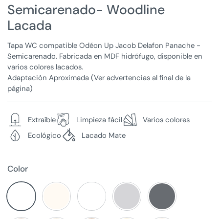
Semicarenado- Woodline
Lacada
Tapa WC compatible Odéon Up Jacob Delafon Panache -
Semicarenado. Fabricada en MDF hidrófugo, disponible en
varios colores lacados.
Adaptación Aproximada (Ver advertencias al final de la
página)
Extraíble
Limpieza fácil
Varios colores
Ecológico
Lacado Mate
Color