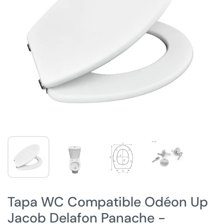
Tapa WC Compatible Odéon Up
Jacob Delafon Panache -