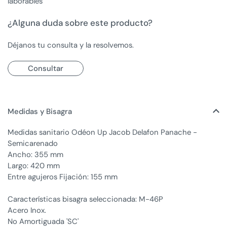
laborables
¿Alguna duda sobre este producto?
Déjanos tu consulta y la resolvemos.
Consultar
Medidas y Bisagra
Medidas sanitario Odéon Up Jacob Delafon Panache -
Semicarenado
Ancho: 355 mm
Largo: 420 mm
Entre agujeros Fijación: 155 mm
Características bisagra seleccionada: M-46P
Acero Inox.
No Amortiguada 'SC'