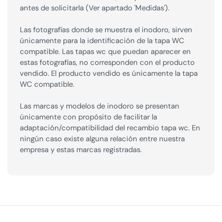
antes de solicitarla (Ver apartado 'Medidas').
Las fotografías donde se muestra el inodoro, sirven
únicamente para la identificación de la tapa WC
compatible. Las tapas wc que puedan aparecer en
estas fotografías, no corresponden con el producto
vendido. El producto vendido es únicamente la tapa
WC compatible.
Las marcas y modelos de inodoro se presentan
únicamente con propósito de facilitar la
adaptación/compatibilidad del recambio tapa wc. En
ningún caso existe alguna relación entre nuestra
empresa y estas marcas registradas.