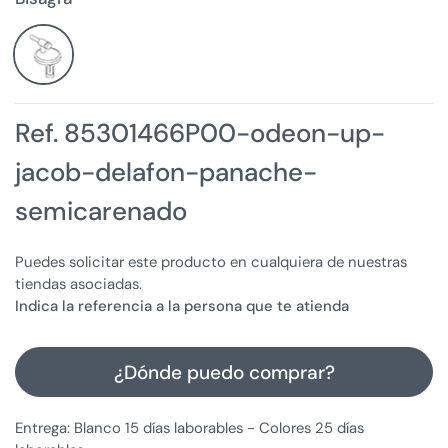
Ref. 85301466P00-odeon-up-
jacob-delafon-panache-
semicarenado
Puedes solicitar este producto en cualquiera de nuestras
tiendas asociadas.
Indica la referencia a la persona que te atienda
¿Dónde puedo comprar?
Entrega: Blanco 15 días laborables - Colores 25 días