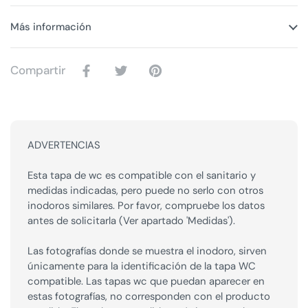
Más información
Compartir
ADVERTENCIAS
Esta tapa de wc es compatible con el sanitario y
medidas indicadas, pero puede no serlo con otros
inodoros similares. Por favor, compruebe los datos
antes de solicitarla (Ver apartado 'Medidas').
Las fotografías donde se muestra el inodoro, sirven
únicamente para la identificación de la tapa WC
compatible. Las tapas wc que puedan aparecer en
estas fotografías, no corresponden con el producto