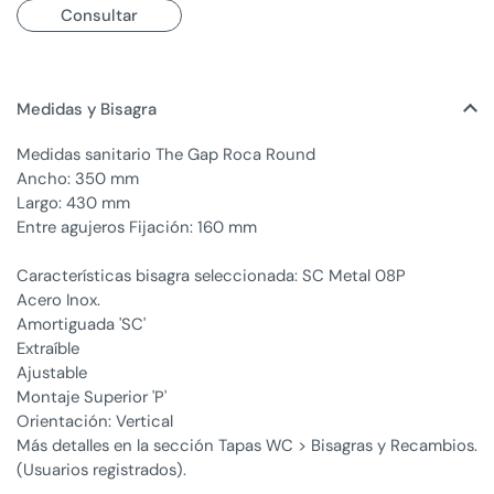
Consultar
Medidas y Bisagra
Medidas sanitario The Gap Roca Round
Ancho: 350 mm
Largo: 430 mm
Entre agujeros Fijación: 160 mm
Características bisagra seleccionada: SC Metal 08P
Acero Inox.
Amortiguada 'SC'
Extraíble
Ajustable
Montaje Superior 'P'
Orientación: Vertical
Más detalles en la sección Tapas WC > Bisagras y Recambios.
(Usuarios registrados).