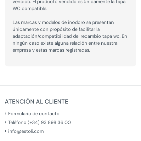
vendido. El producto vendido es únicamente la tapa
WC compatible.
Las marcas y modelos de inodoro se presentan
únicamente con propósito de facilitar la
adaptación/compatibilidad del recambio tapa wc. En
ningún caso existe alguna relación entre nuestra
empresa y estas marcas registradas.
ATENCIÓN AL CLIENTE
Formulario de contacto
Teléfono (+34) 93 898 36 00
info@estoli.com