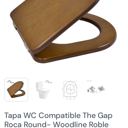
Tapa WC Compatible The Gap
Roca Round- Woodline Roble