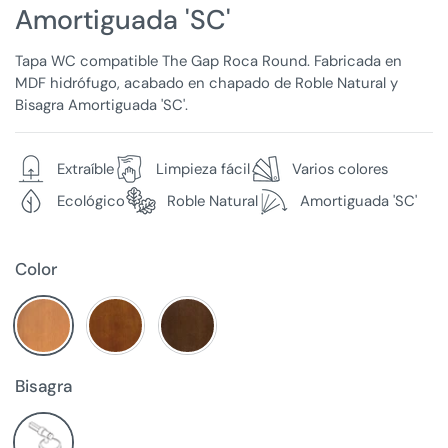
Amortiguada 'SC'
Tapa WC compatible The Gap Roca Round. Fabricada en
MDF hidrófugo, acabado en chapado de Roble Natural y
Bisagra Amortiguada 'SC'.
Extraíble
Limpieza fácil
Varios colores
Ecológico
Roble Natural
Amortiguada 'SC'
Color
Bisagra