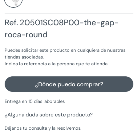
Ref. 20501SC08P00-the-gap-
roca-round
Puedes solicitar este producto en cualquiera de nuestras
tiendas asociadas.
Indica la referencia a la persona que te atienda
¿Dónde puedo comprar?
Entrega en 15 días laborables
¿Alguna duda sobre este producto?
Déjanos tu consulta y la resolvemos.