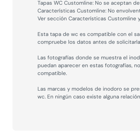
Tapas WC Customline: No se aceptan dev
Características Customline: No envolvent
Ver sección Características Customline 
Esta tapa de wc es compatible con el san
compruebe los datos antes de solicitarla
Las fotografías donde se muestra el inod
puedan aparecer en estas fotografías, 
compatible.
Las marcas y modelos de inodoro se pres
wc. En ningún caso existe alguna relació