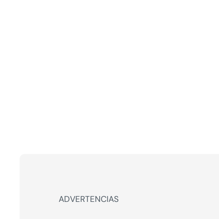
ADVERTENCIAS