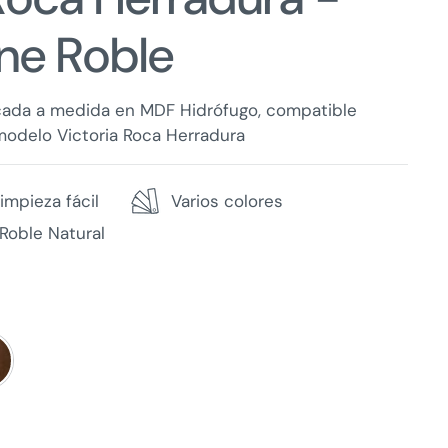
ne Roble
cada a medida en MDF Hidrófugo, compatible
modelo Victoria Roca Herradura
impieza fácil
Varios colores
Roble Natural