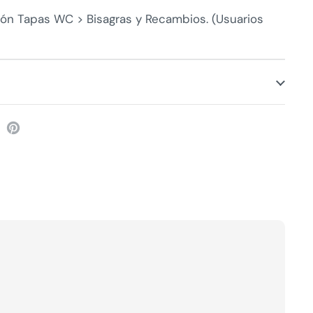
ión Tapas WC > Bisagras y Recambios. (Usuarios