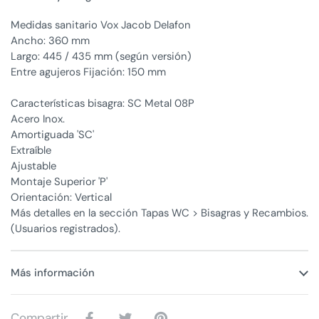
Medidas sanitario Vox Jacob Delafon
Ancho: 360 mm
Largo: 445 / 435 mm (según versión)
Entre agujeros Fijación: 150 mm
Características bisagra: SC Metal 08P
Acero Inox.
Amortiguada 'SC'
Extraíble
Ajustable
Montaje Superior 'P'
Orientación: Vertical
Más detalles en la sección Tapas WC > Bisagras y Recambios.
(Usuarios registrados).
Más información
Compartir