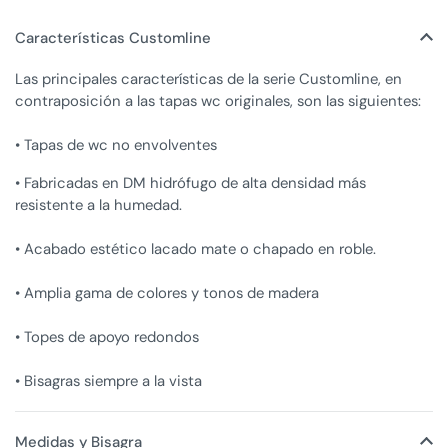
Características Customline
Las principales características de la serie Customline, en
contraposición a las tapas wc originales, son las siguientes:
• Tapas de wc no envolventes
• Fabricadas en DM hidrófugo de alta densidad más
resistente a la humedad.
• Acabado estético lacado mate o chapado en roble.
• Amplia gama de colores y tonos de madera
• Topes de apoyo redondos
• Bisagras siempre a la vista
Medidas y Bisagra