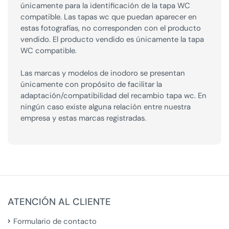
únicamente para la identificación de la tapa WC
compatible. Las tapas wc que puedan aparecer en
estas fotografías, no corresponden con el producto
vendido. El producto vendido es únicamente la tapa
WC compatible.
Las marcas y modelos de inodoro se presentan
únicamente con propósito de facilitar la
adaptación/compatibilidad del recambio tapa wc. En
ningún caso existe alguna relación entre nuestra
empresa y estas marcas registradas.
ATENCIÓN AL CLIENTE
Formulario de contacto