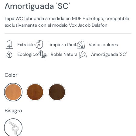
Amortiguada 'SC'
Tapa WC fabricada a medida en MDF Hidrófugo, compatible
exclusivamente con el modelo Vox Jacob Delafon
Extraíble
Limpieza fácil
Varios colores
Ecológico
Roble Natural
Amortiguada 'SC'
Color
Bisagra