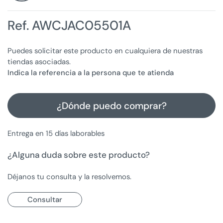
Ref. AWCJAC05501A
Puedes solicitar este producto en cualquiera de nuestras
tiendas asociadas.
Indica la referencia a la persona que te atienda
¿Dónde puedo comprar?
Entrega en 15 días laborables
¿Alguna duda sobre este producto?
Déjanos tu consulta y la resolvemos.
Consultar