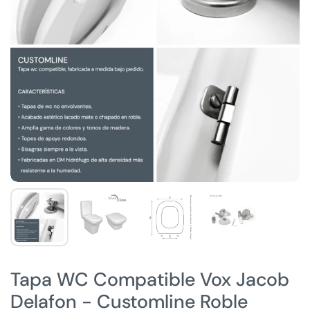
Tapa WC Compatible Vox Jacob
Delafon - Customline Roble