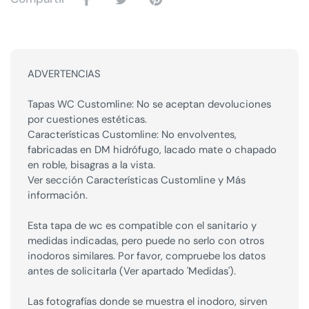
ADVERTENCIAS
Tapas WC Customline: No se aceptan devoluciones
por cuestiones estéticas.
Características Customline: No envolventes,
fabricadas en DM hidrófugo, lacado mate o chapado
en roble, bisagras a la vista.
Ver sección Características Customline y Más
información.
Esta tapa de wc es compatible con el sanitario y
medidas indicadas, pero puede no serlo con otros
inodoros similares. Por favor, compruebe los datos
antes de solicitarla (Ver apartado 'Medidas').
Las fotografías donde se muestra el inodoro, sirven